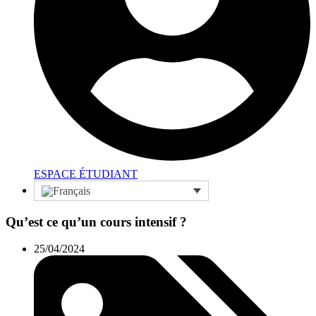
ESPACE ÉTUDIANT
Qu’est ce qu’un cours intensif ?
25/04/2024