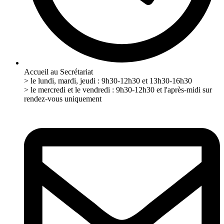
Accueil au Secrétariat
> le lundi, mardi, jeudi : 9h30-12h30 et 13h30-16h30
> le mercredi et le vendredi : 9h30-12h30 et l'après-midi sur
rendez-vous uniquement