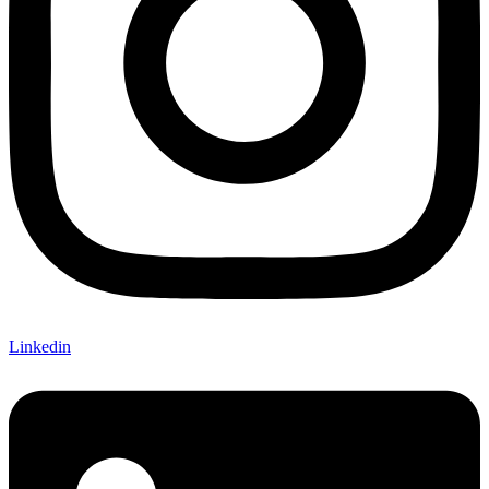
Linkedin