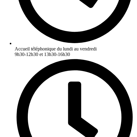
Accueil téléphonique du lundi au vendredi
9h30-12h30 et 13h30-16h30