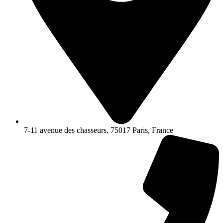
7-11 avenue des chasseurs, 75017 Paris, France