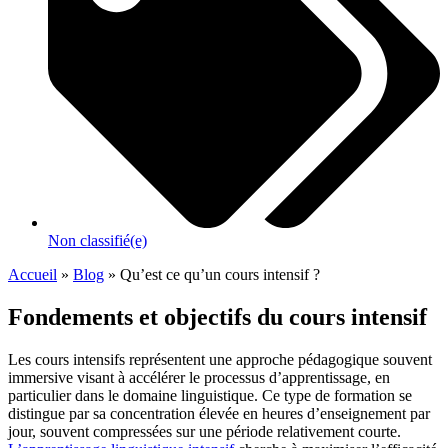
Non classifié(e)
Accueil
»
Blog
»
Qu’est ce qu’un cours intensif ?
Fondements et objectifs du cours intensif
Les cours intensifs représentent une approche pédagogique souvent
immersive visant à accélérer le processus d’apprentissage, en
particulier dans le domaine linguistique. Ce type de formation se
distingue par sa concentration élevée en heures d’enseignement par
jour, souvent compressées sur une période relativement courte.