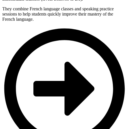
They combine French language classes and speaking practice
sessions to help students quickly improve their mastery of the
French language.