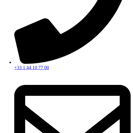
+33 1 44 10 77 00