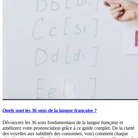
Quels sont les 36 sons de la langue française ?
Découvrez les 36 sons fondamentaux de la langue française et
améliorez votre prononciation grâce à ce guide complet. De la clarté
des voyelles aux subtilités des consonnes, voici comment chaque