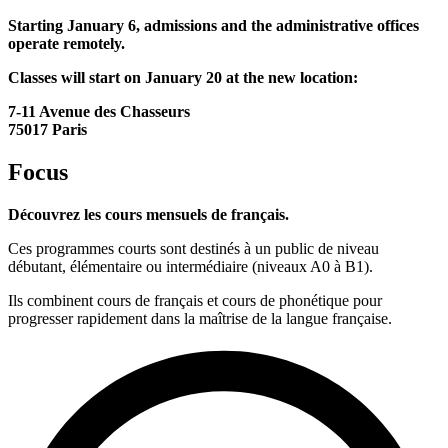
Starting January 6, admissions and the administrative offices
operate remotely.
Classes will start on January 20 at the new location:
7-11 Avenue des Chasseurs
75017 Paris
Focus
Découvrez les cours mensuels de français.
Ces programmes courts sont destinés à un public de niveau
débutant, élémentaire ou intermédiaire (niveaux A0 à B1).
Ils combinent cours de français et cours de phonétique pour
progresser rapidement dans la maîtrise de la langue française.