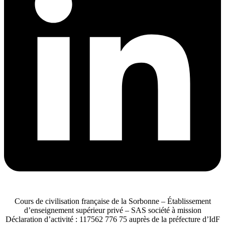
Cours de civilisation française de la Sorbonne – Établissement
d’enseignement supérieur privé – SAS société à mission
Déclaration d’activité : 117562 776 75 auprès de la préfecture d’IdF