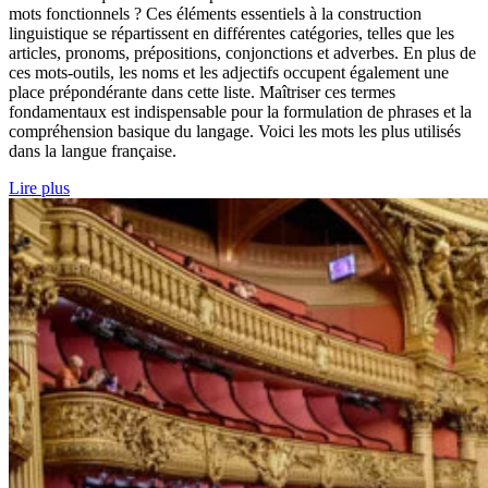
mots fonctionnels ? Ces éléments essentiels à la construction
linguistique se répartissent en différentes catégories, telles que les
articles, pronoms, prépositions, conjonctions et adverbes. En plus de
ces mots-outils, les noms et les adjectifs occupent également une
place prépondérante dans cette liste. Maîtriser ces termes
fondamentaux est indispensable pour la formulation de phrases et la
compréhension basique du langage. Voici les mots les plus utilisés
dans la langue française.
Lire plus