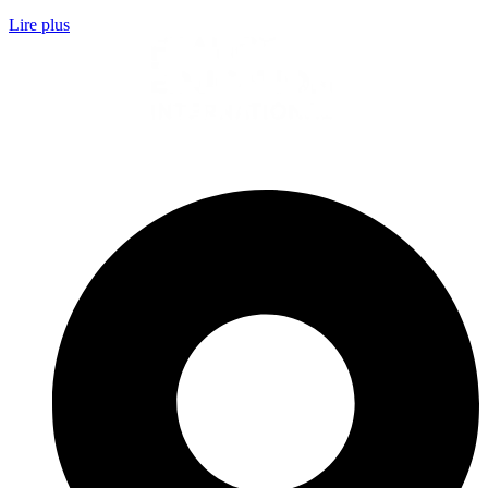
Lire plus