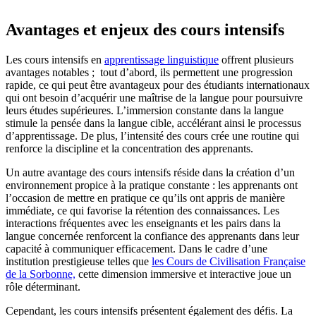
Avantages et enjeux des cours intensifs
Les cours intensifs en
apprentissage linguistique
offrent plusieurs
avantages notables ; tout d’abord, ils permettent une progression
rapide, ce qui peut être avantageux pour des étudiants internationaux
qui ont besoin d’acquérir une maîtrise de la langue pour poursuivre
leurs études supérieures. L’immersion constante dans la langue
stimule la pensée dans la langue cible, accélérant ainsi le processus
d’apprentissage. De plus, l’intensité des cours crée une routine qui
renforce la discipline et la concentration des apprenants.
Un autre avantage des cours intensifs réside dans la création d’un
environnement propice à la pratique constante : les apprenants ont
l’occasion de mettre en pratique ce qu’ils ont appris de manière
immédiate, ce qui favorise la rétention des connaissances. Les
interactions fréquentes avec les enseignants et les pairs dans la
langue concernée renforcent la confiance des apprenants dans leur
capacité à communiquer efficacement. Dans le cadre d’une
institution prestigieuse telles que
les Cours de Civilisation Française
de la Sorbonne,
cette dimension immersive et interactive joue un
rôle déterminant.
Cependant, les cours intensifs présentent également des défis. La