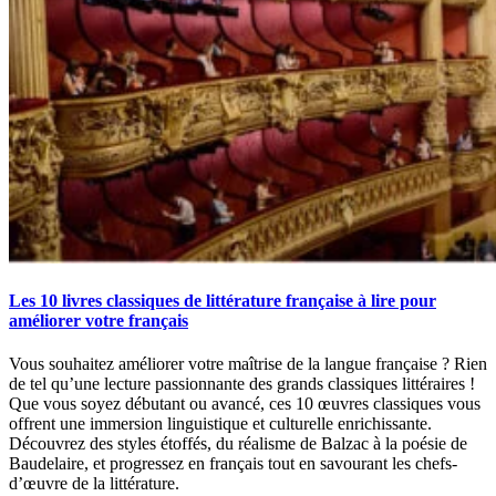
Les 10 livres classiques de littérature française à lire pour
améliorer votre français
Vous souhaitez améliorer votre maîtrise de la langue française ? Rien
de tel qu’une lecture passionnante des grands classiques littéraires !
Que vous soyez débutant ou avancé, ces 10 œuvres classiques vous
offrent une immersion linguistique et culturelle enrichissante.
Découvrez des styles étoffés, du réalisme de Balzac à la poésie de
Baudelaire, et progressez en français tout en savourant les chefs-
d’œuvre de la littérature.