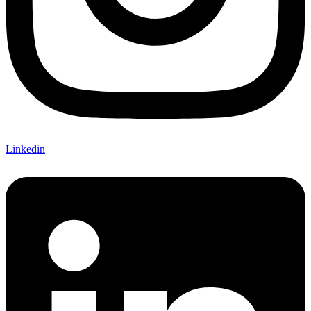
Linkedin