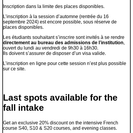
Inscription dans la limite des places disponibles.
L’inscription à la session d’automne (rentrée du 16
septembre 2024) est encore possible, sous réserve de
places disponibles.
Les étudiants souhaitant s’inscrire sont invités à se rendre
directement au bureau des admissions de l’institution
,
ouvert du lundi au vendredi de 9h30 à 16h30.
Ils doivent s’assurer de disposer d’un visa valide.
L’inscription en ligne pour cette session n’est plus possible
sur ce site.
Last spots available for the
fall intake
Get an exclusive 20% discount on the intensive French
course S40, S10 & S20 courses, and evening classes.