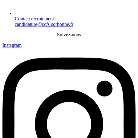
Contact recrutement :
candidature@ccfs-sorbonne.fr
Suivez-nous
Instagram