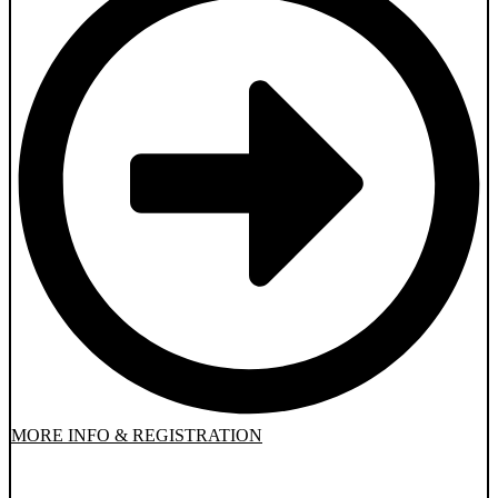
MORE INFO & REGISTRATION
OFFRE D’ÉTÉ