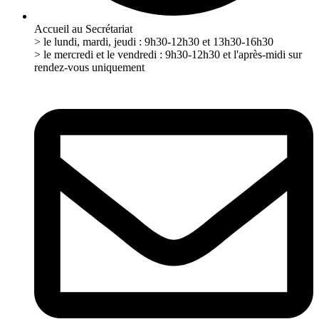
Accueil au Secrétariat
> le lundi, mardi, jeudi : 9h30-12h30 et 13h30-16h30
> le mercredi et le vendredi : 9h30-12h30 et l'après-midi sur
rendez-vous uniquement