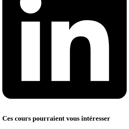
Ces cours pourraient vous intéresser