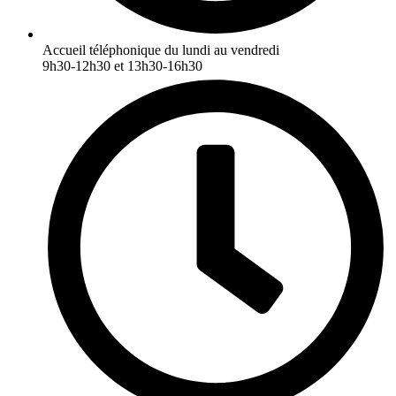
Accueil téléphonique du lundi au vendredi
9h30-12h30 et 13h30-16h30