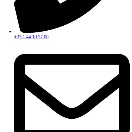
+33 1 44 10 77 00