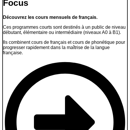
Focus
Découvrez les cours mensuels de français.
Ces programmes courts sont destinés à un public de niveau
débutant, élémentaire ou intermédiaire (niveaux A0 à B1).
Ils combinent cours de français et cours de phonétique pour
progresser rapidement dans la maîtrise de la langue
française.