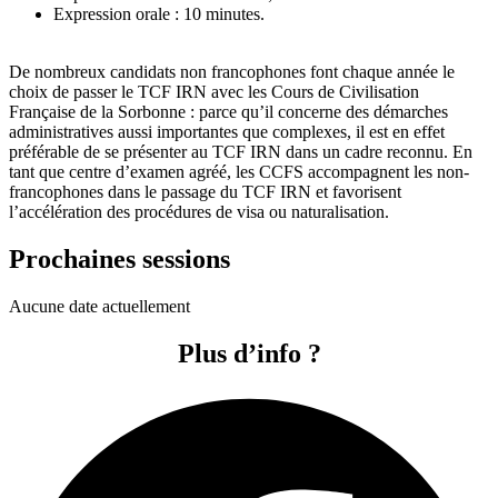
Expression orale : 10 minutes.
De nombreux candidats non francophones font chaque année le
choix de passer le TCF IRN avec les Cours de Civilisation
Française de la Sorbonne : parce qu’il concerne des démarches
administratives aussi importantes que complexes, il est en effet
préférable de se présenter au TCF IRN dans un cadre reconnu. En
tant que centre d’examen agréé, les CCFS accompagnent les non-
francophones dans le passage du TCF IRN et favorisent
l’accélération des procédures de visa ou naturalisation.
Prochaines sessions
Aucune date actuellement
Plus d’info ?