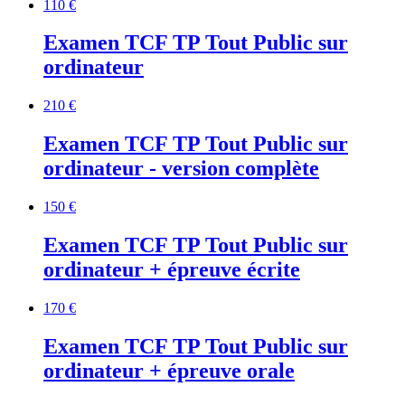
110 €
Examen TCF TP Tout Public sur
ordinateur
210 €
Examen TCF TP Tout Public sur
ordinateur - version complète
150 €
Examen TCF TP Tout Public sur
ordinateur + épreuve écrite
170 €
Examen TCF TP Tout Public sur
ordinateur + épreuve orale