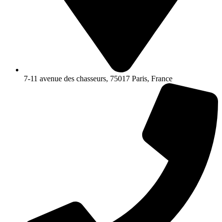
7-11 avenue des chasseurs, 75017 Paris, France