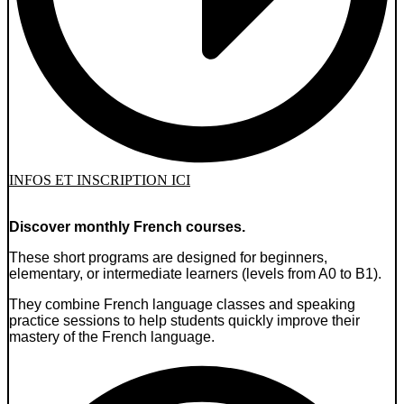
INFOS ET INSCRIPTION ICI
Discover monthly French courses.
These short programs are designed for beginners,
elementary, or intermediate learners (levels from A0 to B1).
They combine French language classes and speaking
practice sessions to help students quickly improve their
mastery of the French language.