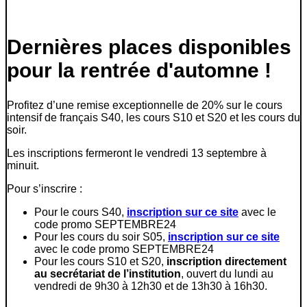
June 6.
Dernières places disponibles
pour la rentrée d'automne !
Profitez d’une remise exceptionnelle de 20% sur le cours
intensif de français S40, les cours S10 et S20 et les cours du
soir.
Les inscriptions fermeront le vendredi 13 septembre à
minuit.
Pour s’inscrire :
Pour le cours S40,
inscription sur ce site
avec le
code promo SEPTEMBRE24
Pour les cours du soir S05,
inscription sur ce site
avec le code promo SEPTEMBRE24
Pour les cours S10 et S20,
inscription directement
au secrétariat de l’institution
, ouvert du lundi au
vendredi de 9h30 à 12h30 et de 13h30 à 16h30.