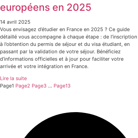
européens en 2025​
14 avril 2025
Vous envisagez d’étudier en France en 2025 ? Ce guide
détaillé vous accompagne à chaque étape : de l’inscription
à l’obtention du permis de séjour et du visa étudiant, en
passant par la validation de votre séjour. Bénéficiez
d’informations officielles et à jour pour faciliter votre
arrivée et votre intégration en France.​
Lire la suite
Page
1
Page
2
Page
3
…
Page
13