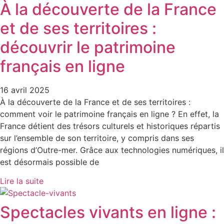
À la découverte de la France
et de ses territoires :
découvrir le patrimoine
français en ligne​
16 avril 2025
À la découverte de la France et de ses territoires :
comment voir le patrimoine français en ligne ? ​En effet, la
France détient des trésors culturels et historiques répartis
sur l’ensemble de son territoire, y compris dans ses
régions d’Outre-mer. Grâce aux technologies numériques, il
est désormais possible de
Lire la suite
Spectacles vivants en ligne :