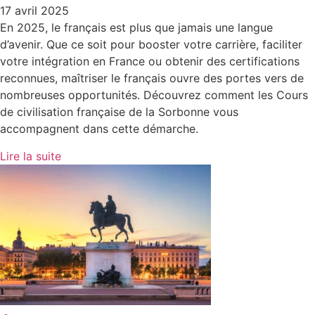
17 avril 2025
En 2025, le français est plus que jamais une langue
d’avenir. Que ce soit pour booster votre carrière, faciliter
votre intégration en France ou obtenir des certifications
reconnues, maîtriser le français ouvre des portes vers de
nombreuses opportunités. Découvrez comment les Cours
de civilisation française de la Sorbonne vous
accompagnent dans cette démarche.​
Lire la suite