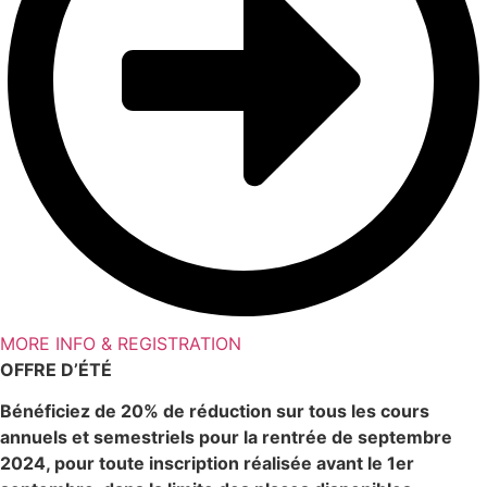
MORE INFO & REGISTRATION
OFFRE D’ÉTÉ
Bénéficiez de 20% de réduction sur tous les cours
annuels et semestriels pour la rentrée de septembre
2024, pour toute inscription réalisée avant le 1er