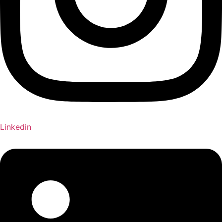
Linkedin