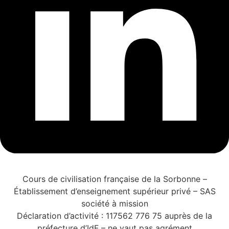
Cours de civilisation française de la Sorbonne –
Établissement d’enseignement supérieur privé – SAS
société à mission
Déclaration d’activité : 117562 776 75 auprès de la
préfecture d’IdF – ne vaut pas agrément