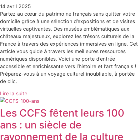
14 avril 2025
Partez au cœur du patrimoine français sans quitter votre
domicile grâce à une sélection d’expositions et de visites
virtuelles captivantes. Des musées emblématiques aux
châteaux majestueux, explorez les trésors culturels de la
France à travers des expériences immersives en ligne. Cet
article vous guide à travers les meilleures ressources
numériques disponibles. Voici une porte d’entrée
accessible et enrichissante vers l’histoire et l’art français !
Préparez-vous à un voyage culturel inoubliable, à portée
de clic.
Lire la suite
Les CCFS fêtent leurs 100
ans : un siècle de
rayonnement de la culture