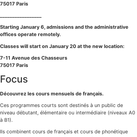
75017 Paris
_________________
Starting January 6, admissions and the administrative
offices operate remotely.
Classes will start on January 20 at the new location:
7-11 Avenue des Chasseurs
75017 Paris
Focus
Découvrez les cours mensuels de français.
Ces programmes courts sont destinés à un public de
niveau débutant, élémentaire ou intermédiaire (niveaux A0
à B1).
Ils combinent cours de français et cours de phonétique