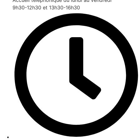
9h30-12h30 et 13h30-16h30