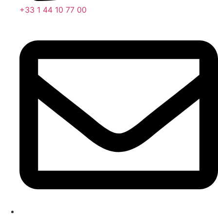
+33 1 44 10 77 00