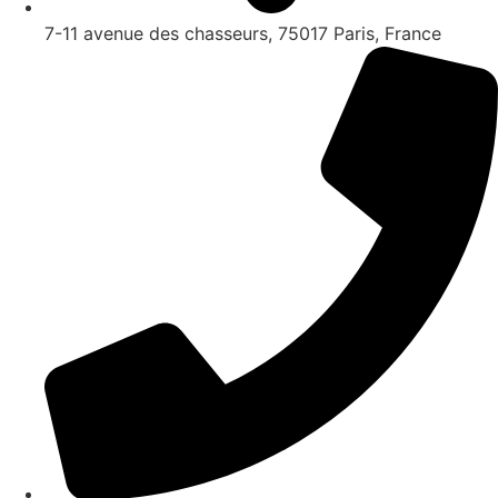
7-11 avenue des chasseurs, 75017 Paris, France