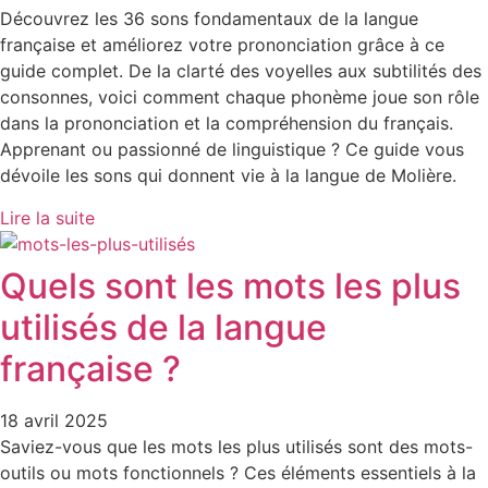
Découvrez les 36 sons fondamentaux de la langue
française et améliorez votre prononciation grâce à ce
guide complet. De la clarté des voyelles aux subtilités des
consonnes, voici comment chaque phonème joue son rôle
dans la prononciation et la compréhension du français.
Apprenant ou passionné de linguistique ? Ce guide vous
dévoile les sons qui donnent vie à la langue de Molière.
Lire la suite
Quels sont les mots les plus
utilisés de la langue
française ?
18 avril 2025
Saviez-vous que les mots les plus utilisés sont des mots-
outils ou mots fonctionnels ? Ces éléments essentiels à la