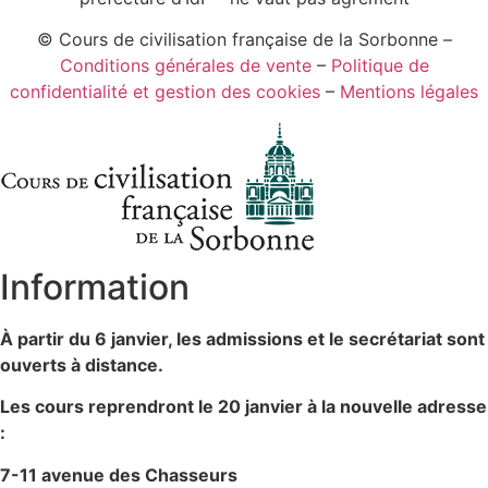
© Cours de civilisation française de la Sorbonne –
Conditions générales de vente
–
Politique de
confidentialité et gestion des cookies
–
Mentions légales
Information
À partir du 6 janvier, les admissions et le secrétariat sont
ouverts à distance.
Les cours reprendront le 20 janvier à la n
ouvelle adresse
:
7-11 avenue des Chasseurs