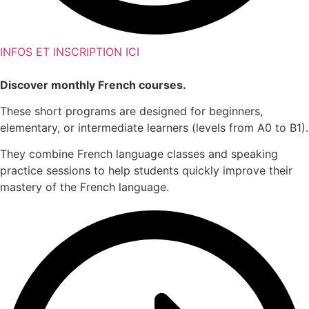
INFOS ET INSCRIPTION ICI
Discover monthly French courses.
These short programs are designed for beginners,
elementary, or intermediate learners (levels from A0 to B1).
They combine French language classes and speaking
practice sessions to help students quickly improve their
mastery of the French language.