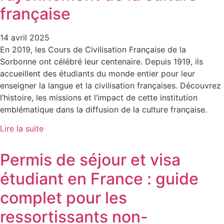
française​
14 avril 2025
En 2019, les Cours de Civilisation Française de la
Sorbonne ont célébré leur centenaire. Depuis 1919, ils
accueillent des étudiants du monde entier pour leur
enseigner la langue et la civilisation françaises. Découvrez
l’histoire, les missions et l’impact de cette institution
emblématique dans la diffusion de la culture française.​
Lire la suite
Permis de séjour et visa
étudiant en France : guide
complet pour les
ressortissants non-