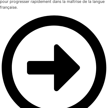
pour progresser rapidement dans la maîtrise de la langue
française.