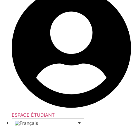
ESPACE ÉTUDIANT