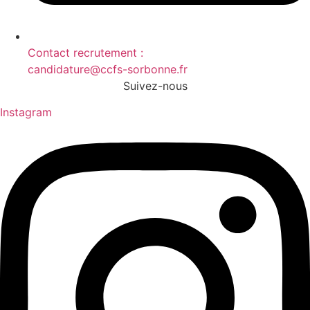
Contact recrutement :
candidature@ccfs-sorbonne.fr
Suivez-nous
Instagram