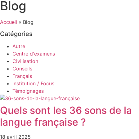
Blog
Accueil
»
Blog
Catégories
Autre
Centre d'examens
Civilisation
Conseils
Français
Institution / Focus
Témoignages
Quels sont les 36 sons de la
langue française ?
18 avril 2025