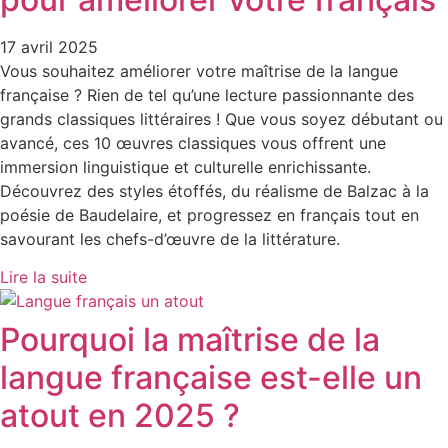
17 avril 2025
Vous souhaitez améliorer votre maîtrise de la langue
française ? Rien de tel qu’une lecture passionnante des
grands classiques littéraires ! Que vous soyez débutant ou
avancé, ces 10 œuvres classiques vous offrent une
immersion linguistique et culturelle enrichissante.
Découvrez des styles étoffés, du réalisme de Balzac à la
poésie de Baudelaire, et progressez en français tout en
savourant les chefs-d’œuvre de la littérature.
Lire la suite
Pourquoi la maîtrise de la
langue française est-elle un
atout en 2025 ?