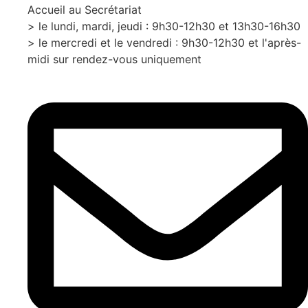
Accueil au Secrétariat
> le lundi, mardi, jeudi : 9h30-12h30 et 13h30-16h30
> le mercredi et le vendredi : 9h30-12h30 et l'après-
midi sur rendez-vous uniquement